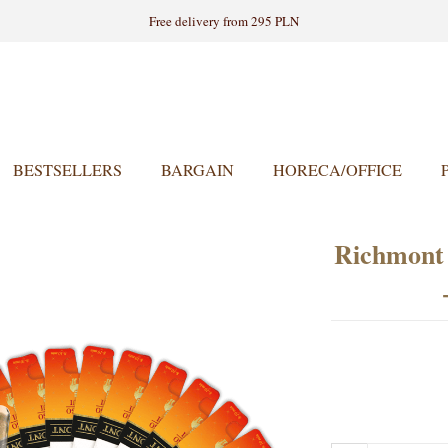
Free delivery from 295 PLN
BESTSELLERS
BARGAIN
HORECA/OFFICE
Richmont 