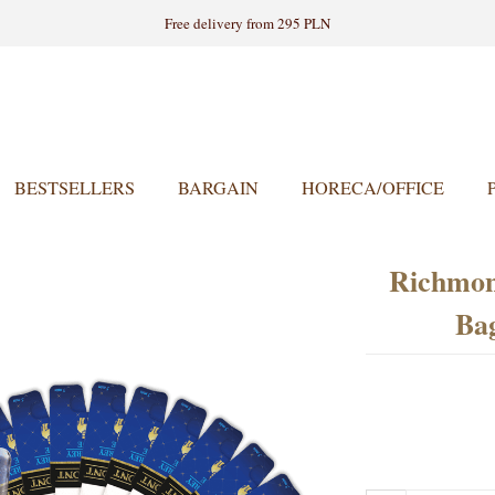
Free delivery from 295 PLN
BESTSELLERS
BARGAIN
HORECA/OFFICE
Richmont
Ba