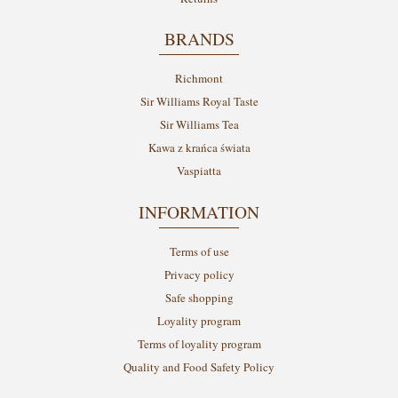
BRANDS
Richmont
Sir Williams Royal Taste
Sir Williams Tea
Kawa z krańca świata
Vaspiatta
INFORMATION
Terms of use
Privacy policy
Safe shopping
Loyality program
Terms of loyality program
Quality and Food Safety Policy