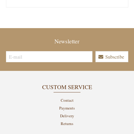
Newsletter
Subscribe
CUSTOM SERVICE
Contact
Payments
Delivery
Returns