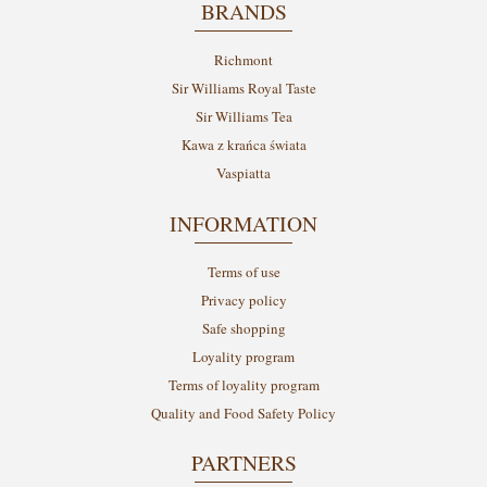
BRANDS
Richmont
Sir Williams Royal Taste
Sir Williams Tea
Kawa z krańca świata
Vaspiatta
INFORMATION
Terms of use
Privacy policy
Safe shopping
Loyality program
Terms of loyality program
Quality and Food Safety Policy
PARTNERS