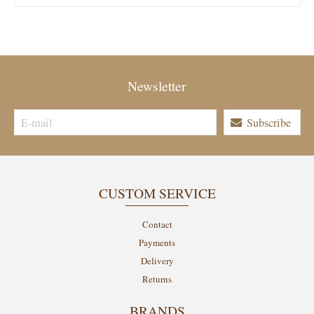
Newsletter
Subscribe
CUSTOM SERVICE
Contact
Payments
Delivery
Returns
BRANDS