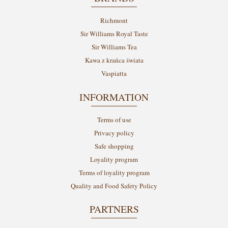
Richmont
Sir Williams Royal Taste
Sir Williams Tea
Kawa z krańca świata
Vaspiatta
INFORMATION
Terms of use
Privacy policy
Safe shopping
Loyality program
Terms of loyality program
Quality and Food Safety Policy
PARTNERS